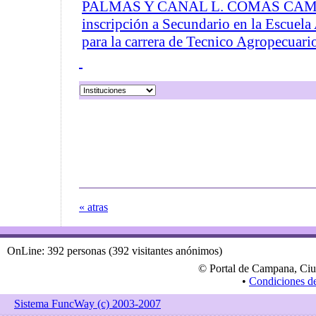
PALMAS Y CANAL L. COMAS CAMPA
inscripción a Secundario en la Escuela
para la carrera de Tecnico Agropecuario
« atras
OnLine: 392 personas (392 visitantes anónimos)
© Portal de Campana, Ciu
•
Condiciones d
Sistema FuncWay (c) 2003-2007