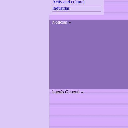
Actividad cultural
Industrias
Noticias
Interés General