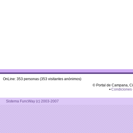
OnLine: 353 personas (353 visitantes anónimos)
© Portal de Campana, C
•
Condiciones
Sistema FuncWay (c) 2003-2007