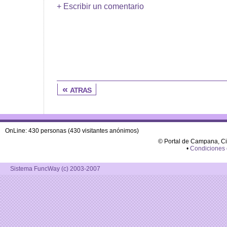
+ Escribir un comentario
« atras
OnLine: 430 personas (430 visitantes anónimos)
© Portal de Campana, C
•
Condiciones
Sistema FuncWay (c) 2003-2007