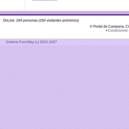
OnLine: 284 personas (284 visitantes anónimos)
© Portal de Campana, C
•
Condiciones
Sistema FuncWay (c) 2003-2007