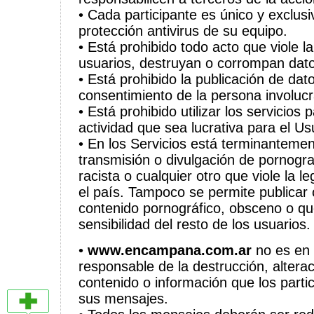
• Cada participante es único y exclus
protección antivirus de su equipo.
• Está prohibido todo acto que viole l
usuarios, destruyan o corrompan dat
• Está prohibido la publicación de dat
consentimiento de la persona involuc
• Está prohibido utilizar los servicios 
actividad que sea lucrativa para el Us
• En los Servicios está terminantemen
transmisión o divulgación de pornografí
racista o cualquier otro que viole la le
el país. Tampoco se permite publicar 
contenido pornográfico, obsceno o qu
sensibilidad del resto de los usuarios.
•
www.encampana.com.ar
no es en 
responsable de la destrucción, alterac
contenido o información que los parti
sus mensajes.