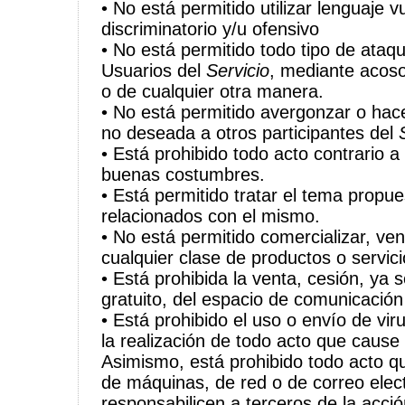
• No está permitido utilizar lenguaje 
discriminatorio y/u ofensivo
• No está permitido todo tipo de ataq
Usuarios del
Servicio
, mediante acoso
o de cualquier otra manera.
• No está permitido avergonzar o hace
no deseada a otros participantes del
• Está prohibido todo acto contrario a 
buenas costumbres.
• Está permitido tratar el tema propue
relacionados con el mismo.
• No está permitido comercializar, ven
cualquier clase de productos o servici
• Está prohibida la venta, cesión, ya 
gratuito, del espacio de comunicación
• Está prohibido el uso o envío de vi
la realización de todo acto que cause 
Asimismo, está prohibido todo acto qu
de máquinas, de red o de correo elect
responsabilicen a terceros de la acció