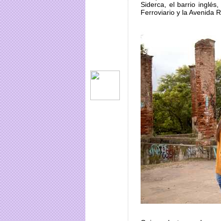
Siderca, el barrio inglé
Ferroviario y la Avenida R