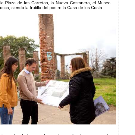
s, la Plaza de las Carretas, la Nueva Costanera, el Museo
occa; siendo la frutilla del postre la Casa de los Costa.