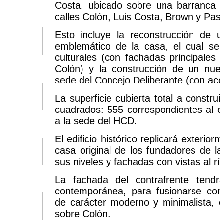
Costa, ubicado sobre una barranca 
calles Colón, Luis Costa, Brown y Pa
Esto incluye la reconstrucción de u
emblemático de la casa, el cual ser
culturales (con fachadas principales
Colón) y la construcción de un nue
sede del Concejo Deliberante (con ac
La superficie cubierta total a constr
cuadrados: 555 correspondientes al ed
a la sede del HCD.
El edificio histórico replicará exterio
casa original de los fundadores de 
sus niveles y fachadas con vistas al rí
La fachada del contrafrente tend
contemporánea, para fusionarse con
de carácter moderno y minimalista, 
sobre Colón.