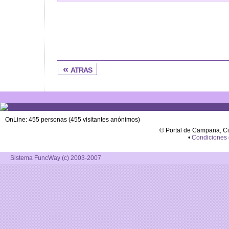
« atras
OnLine: 455 personas (455 visitantes anónimos)
© Portal de Campana, C
•
Condiciones
Sistema FuncWay (c) 2003-2007