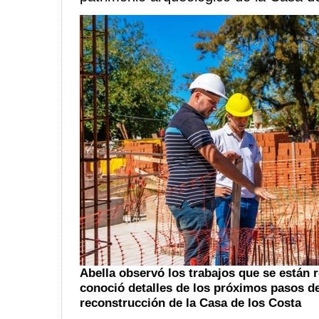
Abella observó los trabajos que se están 
conoció detalles de los próximos pasos de
reconstrucción de la Casa de los Costa