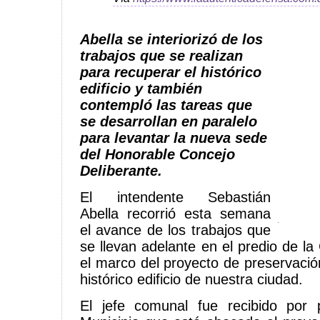
Abella
se interiorizó de los
trabajos que se realizan
para recuperar el histórico
edificio y también
contempló las tareas que
se desarrollan en paralelo
para levantar la nueva sede
del Honorable Concejo
Deliberante.
El intendente Sebastián
Abella recorrió esta semana
el avance de los trabajos que
se llevan adelante en el predio de l
el marco del proyecto de preservació
histórico edificio de nuestra ciudad.
El jefe comunal fue recibido por 