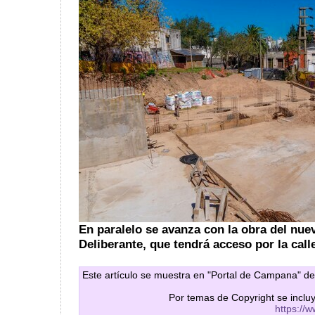
En paralelo se avanza con la obra del nuev
Deliberante, que tendrá acceso por la call
Este artículo se muestra en "Portal de Campana" de
Por temas de Copyright se inclu
https://