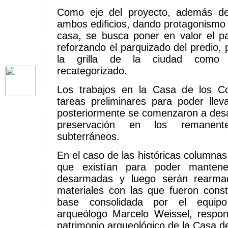
Como eje del proyecto, además de 
ambos edificios, dando protagonismo a
casa, se busca poner en valor el pa
reforzando el parquizado del predio, 
la grilla de la ciudad como
recategorizado.
Los trabajos en la Casa de los Co
tareas preliminares para poder llev
posteriormente se comenzaron a desar
preservación en los remanente
subterráneos.
En el caso de las históricas columna
que existían para poder mantene
desarmadas y luego serán rearma
materiales con las que fueron cons
base consolidada por el equip
arqueólogo Marcelo Weissel, respon
patrimonio arqueológico de la Casa d