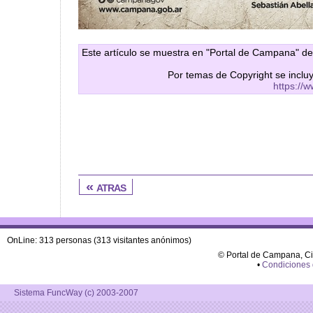
Este artículo se muestra en "Portal de Campana" de
Por temas de Copyright se inclu
https://
« atras
OnLine: 313 personas (313 visitantes anónimos)
© Portal de Campana, C
•
Condiciones
Sistema FuncWay (c) 2003-2007