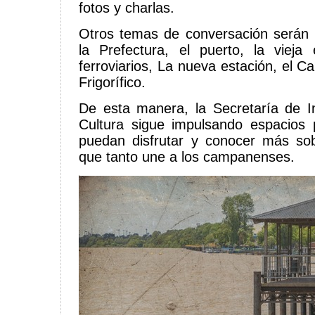
fotos y charlas.
Otros temas de conversación serán 
la Prefectura, el puerto, la vieja e
ferroviarios, La nueva estación, el 
Frigorífico.
De esta manera, la Secretaría de I
Cultura sigue impulsando espacios 
puedan disfrutar y conocer más sobr
que tanto une a los campanenses.