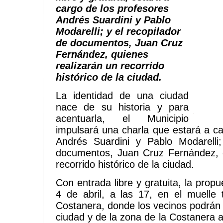
cargo de los profesores
Andrés Suardini y
Pablo
Modarelli; y el recopilador
de documentos, Juan Cruz
Fernández, quienes
realizarán un recorrido
histórico de la ciudad.
La identidad de una ciudad
nace de su historia y para
acentuarla, el Municipio
impulsará una charla que estará a ca
Andrés Suardini y Pablo Modarelli;
documentos, Juan Cruz Fernández, q
recorrido histórico de la ciudad.
Con entrada libre y gratuita, la prop
4 de abril, a las 17, en el muelle
Costanera, donde los vecinos podrán re
ciudad y de la zona de la Costanera 