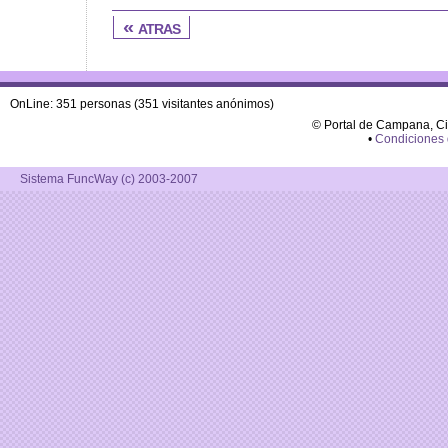
« atras
OnLine: 351 personas (351 visitantes anónimos)
© Portal de Campana, C
•
Condiciones
Sistema FuncWay (c) 2003-2007