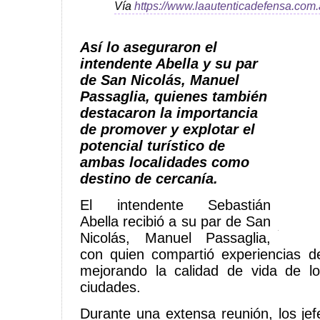
Vía
https://www.laautenticadefensa.com.
Así lo aseguraron el
intendente Abella y su par
de San Nicolás, Manuel
Passaglia, quienes también
destacaron la importancia
de promover y explotar el
potencial turístico de
ambas localidades como
destino de cercanía.
El intendente Sebastián
Abella recibió a su par de San
Nicolás, Manuel Passaglia,
con quien compartió experiencias d
mejorando la calidad de vida de 
ciudades.
Durante una extensa reunión, los jef