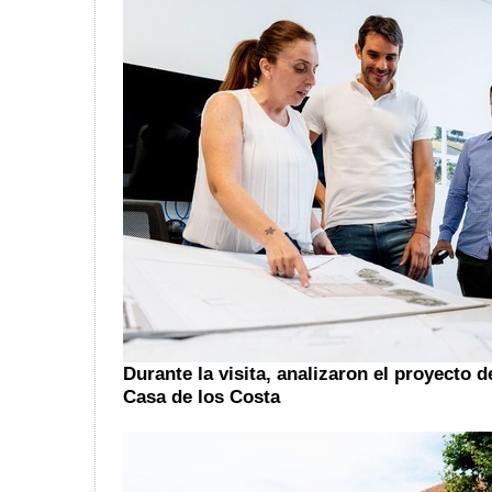
Durante la visita, analizaron el proyecto 
Casa de los Costa