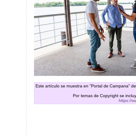
Este artículo se muestra en "Portal de Campana" de
Por temas de Copyright se inclu
https://