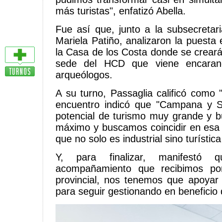
más turistas", enfatizó Abella.
Fue así que, junto a la subsecretar
Mariela Patiño, analizaron la puesta 
la Casa de los Costa donde se crear
sede del HCD que viene encarand
arqueólogos.
A su turno, Passaglia calificó como 
encuentro indicó que "Campana y S
potencial de turismo muy grande y b
máximo y buscamos coincidir en esa 
que no solo es industrial sino turístic
Y, para finalizar, manifestó
acompañamiento que recibimos por
provincial, nos tenemos que apoyar 
para seguir gestionando en beneficio 