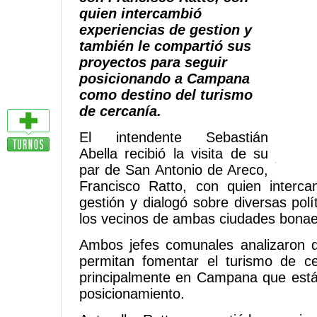
quien intercambió
experiencias de gestion y
también le compartió sus
proyectos para seguir
posicionando a Campana
como destino del turismo
de cercanía.
El intendente Sebastián
Abella recibió la visita de su
par de San Antonio de Areco,
Francisco Ratto, con quien interca
gestión y dialogó sobre diversas polí
los vecinos de ambas ciudades bona
Ambos jefes comunales analizaron d
permitan fomentar el turismo de c
principalmente en Campana que está
posicionamiento.