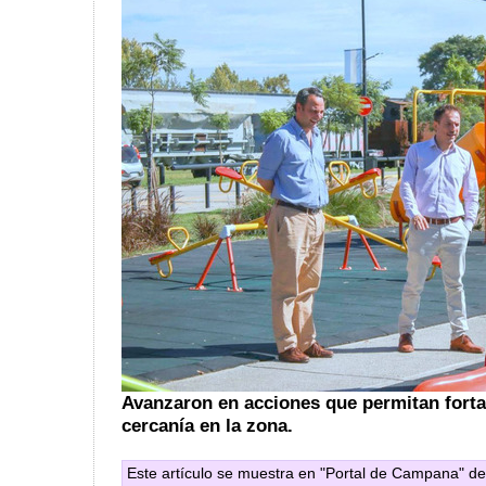
Avanzaron en acciones que permitan forta
cercanía en la zona.
Este artículo se muestra en "Portal de Campana" de