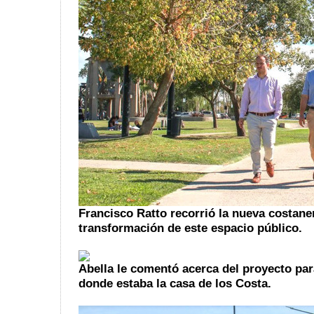
Francisco Ratto recorrió la nueva costane
transformación de este espacio público.
Abella le comentó acerca del proyecto par
donde estaba la casa de los Costa.