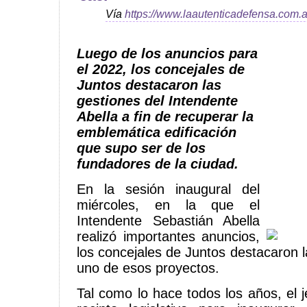
Vía
https://www.laautenticadefensa.com.a
Luego de los anuncios para
el 2022, los concejales de
Juntos destacaron las
gestiones del Intendente
Abella a fin de recuperar la
emblemática edificación
que supo ser de los
fundadores de la ciudad.
En la sesión inaugural del
miércoles, en la que el
Intendente Sebastián Abella
realizó importantes anuncios,
los concejales de Juntos destacaron 
uno de esos proyectos.
Tal como lo hace todos los años, el 