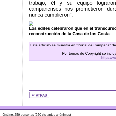
trabajo, él y su equipo lograr
campanenses nos prometieron dur
nunca cumplieron".
Los ediles celebraron que en el transcurs
reconstrucción de la Casa de los Costa.
Este artículo se muestra en "Portal de Campana" de
Por temas de Copyright se inclu
https://
« atras
OnLine: 250 personas (250 visitantes anónimos)