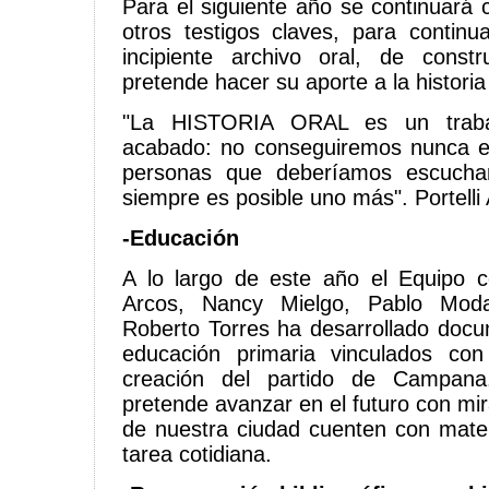
Para el siguiente año se continuará 
otros testigos claves, para continu
incipiente archivo oral, de constr
pretende hacer su aporte a la historia 
"La HISTORIA ORAL es un traba
acabado: no conseguiremos nunca en
personas que deberíamos escuchar
siempre es posible uno más". Portelli
-Educación
A lo largo de este año el Equipo c
Arcos, Nancy Mielgo, Pablo Modar
Roberto Torres ha desarrollado doc
educación primaria vinculados co
creación del partido de Campana
pretende avanzar en el futuro con mi
de nuestra ciudad cuenten con mate
tarea cotidiana.