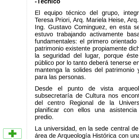
-Técnico
El equipo técnico del grupo, inte
Teresa Priori, Arq. Mariela Heise, Ar
Ing. Gustavo Cominguez, en esta s
estuvo trabajando activamente bas
fundamentales: el primero orientado 
patrimonio existente propiamente dic
la seguridad del lugar, porque éste
público por lo tanto deberá tenerse 
mantenga la solides del patrimonio
para las personas.
Desde el punto de vista arqueol
subsecretaría de Cultura nos encon
del centro Regional de la Univer
planificar con ellos una asistenci
predio.
La universidad, en la sede central d
área de Arqueología Histórica con un