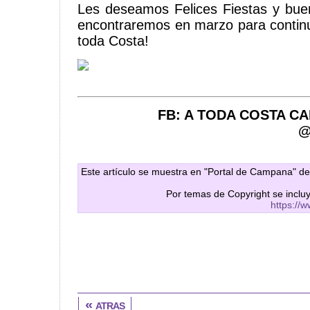
Les deseamos Felices Fiestas y bue
encontraremos en marzo para continu
toda Costa!
FB: A TODA COSTA CAM
@
Este artículo se muestra en "Portal de Campana" de
Por temas de Copyright se inclu
https://
« atras