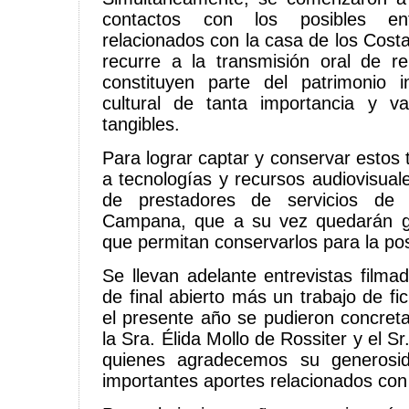
contactos con los posibles entr
relacionados con la casa de los Cost
recurre a la transmisión oral de re
constituyen parte del patrimonio in
cultural de tanta importancia y 
tangibles.
Para lograr captar y conservar estos 
a tecnologías y recursos audiovisual
de prestadores de servicios de 
Campana, que a su vez quedarán g
que permitan conservarlos para la pos
Se llevan adelante entrevistas filma
de final abierto más un trabajo de f
el presente año se pudieron concret
la Sra. Élida Mollo de Rossiter y el S
quienes agradecemos su generosid
importantes aportes relacionados con 