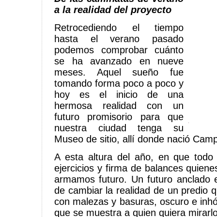
a la realidad del proyecto
Retrocediendo el tiempo
hasta el verano pasado
podemos comprobar cuánto
se ha avanzado en nueve
meses. Aquel sueño fue
tomando forma poco a poco y
hoy es el inicio de una
hermosa realidad con un
futuro promisorio para que
nuestra ciudad tenga su
Museo de sitio, allí donde nació Cam
A esta altura del año, en que todo
ejercicios y firma de balances quien
armamos futuro. Un futuro anclado 
de cambiar la realidad de un predio 
con malezas y basuras, oscuro e inhó
que se muestra a quien quiera mirarlo