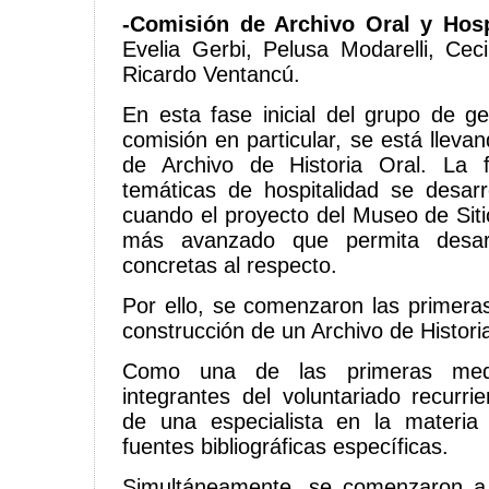
-Comisión de Archivo Oral y Hosp
Evelia Gerbi, Pelusa Modarelli, Ceci
Ricardo Ventancú.
En esta fase inicial del grupo de ge
comisión en particular, se está lleva
de Archivo de Historia Oral. La 
temáticas de hospitalidad se desar
cuando el proyecto del Museo de Siti
más avanzado que permita desarr
concretas al respecto.
Por ello, se comenzaron las primeras
construcción de un Archivo de Histori
Como una de las primeras medi
integrantes del voluntariado recurri
de una especialista en la materia
fuentes bibliográficas específicas.
Simultáneamente, se comenzaron a r