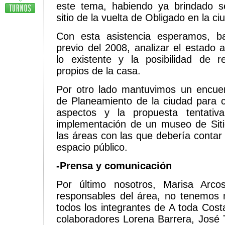
este tema, habiendo ya brindado s
sitio de la vuelta de Obligado en la c
Con esta asistencia esperamos, b
previo del 2008, analizar el estado 
lo existente y la posibilidad de 
propios de la casa.
Por otro lado mantuvimos un encuen
de Planeamiento de la ciudad para 
aspectos y la propuesta tentati
implementación de un museo de Sitio
las áreas con las que debería contar
espacio público.
-Prensa y comunicación
Por último nosotros, Marisa Arco
responsables del área, no tenemos
todos los integrantes de A toda Cost
colaboradores Lorena Barrera, José T