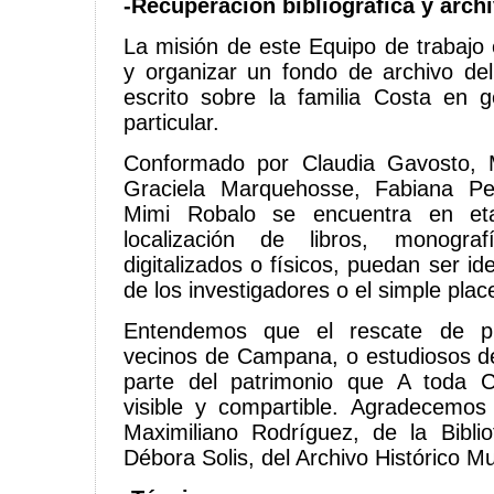
-Recuperación bibliográfica y arch
La misión de este Equipo de trabajo 
y organizar un fondo de archivo del 
escrito sobre la familia Costa en 
particular.
Conformado por Claudia Gavosto, 
Graciela Marquehosse, Fabiana Pe
Mimi Robalo se encuentra en e
localización de libros, monogra
digitalizados o físicos, puedan ser id
de los investigadores o el simple place
Entendemos que el rescate de pi
vecinos de Campana, o estudiosos de
parte del patrimonio que A toda 
visible y compartible. Agradecemos
Maximiliano Rodríguez, de la Bibli
Débora Solis, del Archivo Histórico Mu