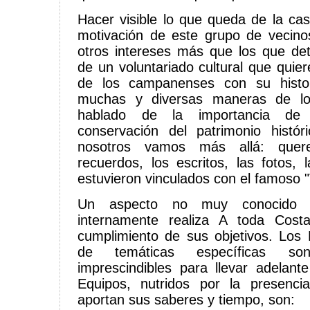
Hacer visible lo que queda de la cas
motivación de este grupo de vecin
otros intereses más que los que de
de un voluntariado cultural que quier
de los campanenses con su histo
muchas y diversas maneras de lo
hablado de la importancia de 
conservación del patrimonio histór
nosotros vamos más allá: quer
recuerdos, los escritos, las fotos,
estuvieron vinculados con el famoso "
Un aspecto no muy conocido 
internamente realiza A toda Cost
cumplimiento de sus objetivos. Los 
de temáticas específicas so
imprescindibles para llevar adelante
Equipos, nutridos por la presenci
aportan sus saberes y tiempo, son: