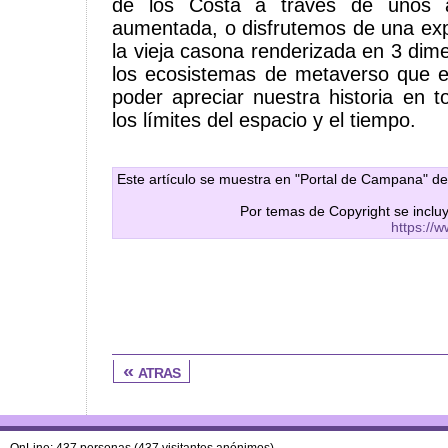
de los Costa a través de unos a
aumentada, o disfrutemos de una exp
la vieja casona renderizada en 3 dim
los ecosistemas de metaverso que e
poder apreciar nuestra historia en t
los límites del espacio y el tiempo.
Este artículo se muestra en "Portal de Campana" de
Por temas de Copyright se inclu
https://
« atras