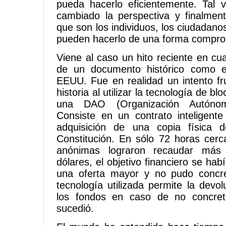
pueda hacerlo eficientemente. Tal 
cambiado la perspectiva y finalmen
que son los individuos, los ciudadan
pueden hacerlo de una forma compro
Viene al caso un hito reciente en cu
de un documento histórico como e
EEUU. Fue en realidad un intento fru
historia al utilizar la tecnología de bl
una DAO (Organización Autónoma
Consiste en un contrato inteligente
adquisición de una copia física 
Constitución. En sólo 72 horas cer
anónimas lograron recaudar más
dólares, el objetivo financiero se ha
una oferta mayor y no pudo concr
tecnología utilizada permite la devo
los fondos en caso de no concreta
sucedió.