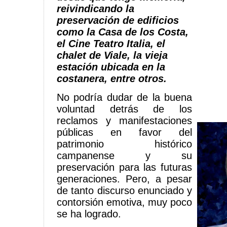
reivindicando la
preservación de edificios
como la Casa de los Costa,
el Cine Teatro Italia, el
chalet de Viale, la vieja
estación ubicada en la
costanera, entre otros.
No podría dudar de la buena
voluntad detrás de los
reclamos y manifestaciones
públicas en favor del
patrimonio histórico
campanense y su
preservación para las futuras
generaciones. Pero, a pesar
de tanto discurso enunciado y
contorsión emotiva, muy poco
se ha logrado.