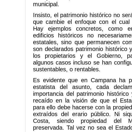
municipal.
Insisto, el patrimonio histórico no se
que cambie el enfoque con el cual 
Hay ejemplos concretos, como 
edificios históricos no necesari
estatales, sino que permanecen com
son declarados patrimonio histórico 
los propietarios y el Gobierno, p
algunos casos incluso se han confi
sustentables, o rentables.
Es evidente que en Campana ha pr
estatista del asunto, cada decla
importancia del patrimonio histórico
recaído en la visión de que el Est
para ello debe hacerse con la propie
extraídos del erario público. Ni si
Costa, siendo propiedad del M
preservada. Tal vez no sea el Estado