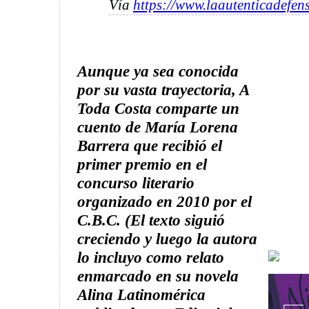
Vía
https://www.laautenticadefen
Aunque ya sea conocida
por su vasta trayectoria, A
Toda Costa comparte un
cuento de María Lorena
Barrera que recibió el
primer premio en el
concurso literario
organizado en 2010 por el
C.B.C. (El texto siguió
creciendo y luego la autora
lo incluyo como relato
enmarcado en su novela
Alina Latinomérica