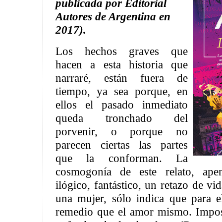
publicada por Editorial
Autores de Argentina en
2017).
Los hechos graves que
hacen a esta historia que
narraré, están fuera de
tiempo, ya sea porque, en
ellos el pasado inmediato
queda tronchado del
porvenir, o porque no
parecen ciertas las partes
que la conforman. La
cosmogonía de este relato, ap
ilógico, fantástico, un retazo de v
una mujer, sólo indica que para 
remedio que el amor mismo. Imposib