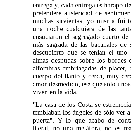
entrega y, cada entrega es harapo de
pretenderé austeridad de sentimien
muchas sirvientas, yo misma fui te
una noche cualquiera de las tant
ensuciaron el segregado cuarto de 
más sagrada de las bacanales de 
descubierto que se tenían el uno 
almas desnudas sobre los bordes 
alfombras embriagadas de placer, o 
cuerpo del llanto y cerca, muy cer
amor desmedido, ése que sólo unos 
viven en la vida.
"La casa de los Costa se estremecía
temblaban los ángeles de sólo ver a
puerta". Y lo que acabo de cont
literal, no una metáfora, no es re