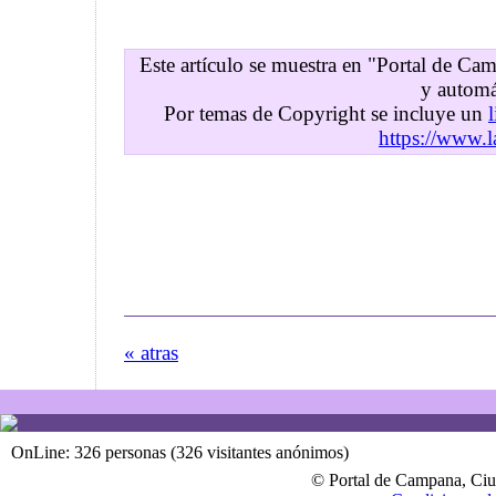
Este artículo se muestra en "Portal de C
y automá
Por temas de Copyright se incluye un
https://www.l
« atras
OnLine: 326 personas (326 visitantes anónimos)
© Portal de Campana, Ciu