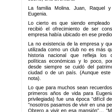
La familia Molina. Juan, Raquel 
Eugenia.
Lo cierto es que siendo empleado
recibió el ofrecimiento de ser con
empresa había ubicado en ese predio
La no existencia de la empresa y que
utilizada como un club no es más qu
historia nacional que refleja los 
políticas económicas y lo poco, po
desde siempre se cuidó del patrimo
ciudad o de un país. (Aunque este
nota).
Lo que para muchos sean recuerdos
primeros años de vida para Eugenia
privilegiada) fue una época "difícil d
"nosotros pasamos de vivir en una pe
Obrero a vivir en esa mansión"… "M