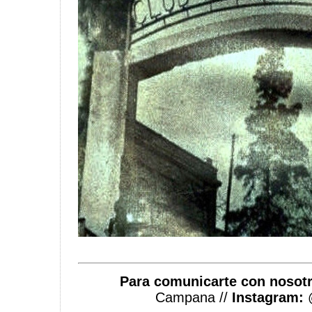
Para comunicarte con nosotr
Campana //
Instagram: