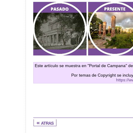
Este artículo se muestra en "Portal de Campana" de
Por temas de Copyright se inclu
https://
« atras