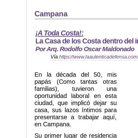
Campana
¡A Toda Costa!:
La Casa de los Costa dentro del 
Por Arq. Rodolfo Oscar Maldonado
Vía
https://www.laautenticadefensa.com
En la década del 50, mis
papás (Como tantas otras
familias), tuvieron una
oportunidad laboral en esta
ciudad, que implicó dejar su
casa, sus lazos íntimos para
presentarse a trabajar aquí,
en Campana.
Su primer lugar de residencia