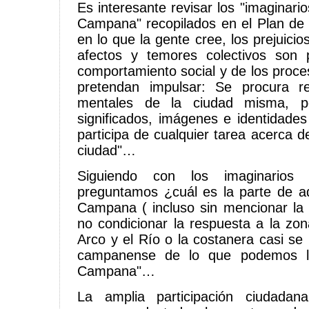
Es interesante revisar los "imaginari
Campana" recopilados en el Plan de 
en lo que la gente cree, los prejuicios
afectos y temores colectivos son p
comportamiento social y de los proc
pretendan impulsar: Se procura r
mentales de la ciudad misma, 
significados, imágenes e identidades
participa de cualquier tarea acerca 
ciudad"…
Siguiendo con los imaginarios
preguntamos ¿cuál es la parte de a
Campana ( incluso sin mencionar la 
no condicionar la respuesta a la zo
Arco y el Río o la costanera casi se
campanense de lo que podemos ll
Campana"…
La amplia participación ciudad