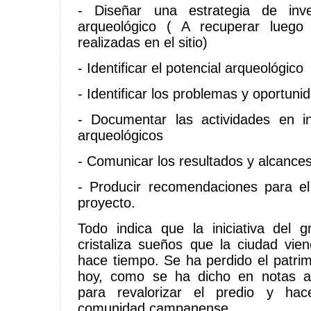
- Diseñar una estrategia de inve
arqueológico ( A recuperar luego
realizadas en el sitio)
- Identificar el potencial arqueológico
- Identificar los problemas y oportunid
- Documentar las actividades en i
arqueológicos
- Comunicar los resultados y alcance
- Producir recomendaciones para el 
proyecto.
Todo indica que la iniciativa del 
cristaliza sueños que la ciudad vi
hace tiempo. Se ha perdido el patrim
hoy, como se ha dicho en notas an
para revalorizar el predio y hac
comunidad campanense.