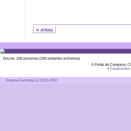
« atras
OnLine: 200 personas (200 visitantes anónimos)
© Portal de Campana, C
•
Condiciones
Sistema FuncWay (c) 2003-2007