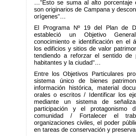
…"Esto se suma al alto porcentaje 
son originarios de Campana y descono
orígenes"…
El Programa Nº 19 del Plan de De
estableció un Objetivo Genera
conocimiento e identificación en el 
los edificios y sitios de valor patrim
tendiendo a reforzar el sentido de 
habitantes y la ciudad"…
Entre los Objetivos Particulares p
sistema único de bienes patrimon
información histórica, material doc
orales o escritos / Identificar los e
mediante un sistema de señaliza
participación y el protagonismo d
comunidad / Fortalecer el trab
organizaciones civiles, el poder públi
en tareas de conservación y preserv