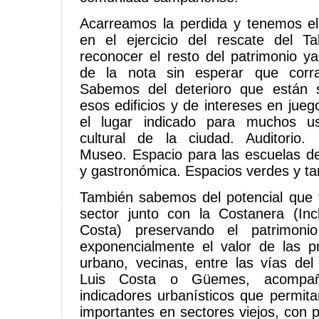
Acarreamos la perdida y tenemos el
en el ejercicio del rescate del T
reconocer el resto del patrimonio ya
de la nota sin esperar que corr
Sabemos del deterioro que están 
esos edificios y de intereses en jue
el lugar indicado para muchos u
cultural de la ciudad. Auditorio. 
Museo. Espacio para las escuelas de
y gastronómica. Espacios verdes y ta
También sabemos del potencial que ti
sector junto con la Costanera (Inc
Costa) preservando el patrimoni
exponencialmente el valor de las p
urbano, vecinas, entre las vías del f
Luis Costa o Güemes, acompa
indicadores urbanísticos que permita
importantes en sectores viejos, con 