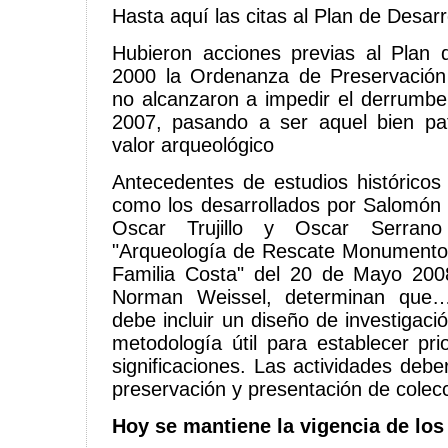
Hasta aquí las citas al Plan de Desarr
Hubieron acciones previas al Plan 
2000 la Ordenanza de Preservación 
no alcanzaron a impedir el derrumbe
2007, pasando a ser aquel bien pat
valor arqueológico
Antecedentes de estudios históricos 
como los desarrollados por Salomón 
Oscar Trujillo y Oscar Serran
"Arqueología de Rescate Monumento 
Familia Costa" del 20 de Mayo 2008
Norman Weissel, determinan que…"
debe incluir un diseño de investigac
metodología útil para establecer pri
significaciones. Las actividades deber
preservación y presentación de colec
Hoy se mantiene la vigencia de los