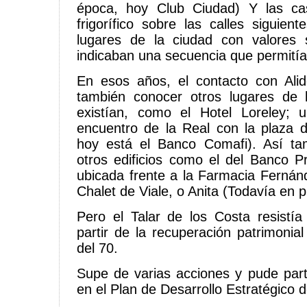
época, hoy Club Ciudad) Y las ca
frigorífico sobre las calles siguien
lugares de la ciudad con valores s
indicaban una secuencia que permitía
En esos años, el contacto con Ali
también conocer otros lugares de
existían, como el Hotel Loreley;
encuentro de la Real con la plaza 
hoy está el Banco Comafi). Así ta
otros edificios como el del Banco Pr
ubicada frente a la Farmacia Fernánd
Chalet de Viale, o Anita (Todavía en p
Pero el Talar de los Costa resistí
partir de la recuperación patrimonia
del 70.
Supe de varias acciones y pude part
en el Plan de Desarrollo Estratégico