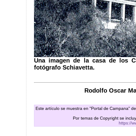
Una imagen de la casa de los C
fotógrafo Schiavetta.
Rodolfo Oscar Ma
Este artículo se muestra en "Portal de Campana" de
Por temas de Copyright se inclu
https://