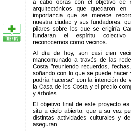
a cabo obras con el objetivo de re
arquitectónicos que quedaron en 
importancia que se merece recor
nuestra ciudad y sus fundadores, q
pilares sobre los que se erigiría 
fundaran el espíritu colectiv
reconocernos como vecinos.
Al día de hoy, son casi cien vec
mancomunado a través de las rede
Costa "reuniendo recuerdos, fechas
soñando con lo que se puede hacer 
podría hacerse" con la intención de vi
la Casa de los Costa y el predio com
y árboles.
El objetivo final de este proyecto e
situ a cielo abierto, que a su vez pe
distintas actividades culturales y de
aseguran.