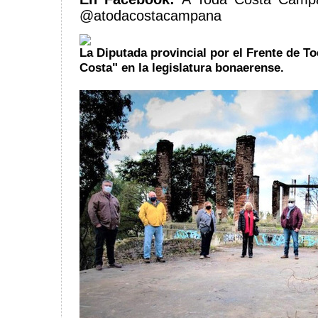
@atodacostacampana
La Diputada provincial por el Frente de T
Costa" en la legislatura bonaerense.