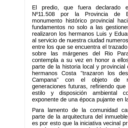
El predio, que fuera declarado e
Nº11.508 por la Provincia de 
monumento histórico provincial hac
fundamentos no solo a las gestion
realizaron los hermanos Luis y Edu
al servicio de nuestra ciudad numero
entre los que se encuentra el trazado 
sobre las márgenes del Rio Par
contempla a su vez en honor a ello
parte de la historia local y provincia
hermanos Costa "trazaron los des
Campana" con el objeto de re
generaciones futuras, refiriendo que
estilo y disposición ambiental c
exponente de una época pujante en la 
Para lamento de la comunidad ca
parte de la arquitectura del inmuebl
es por esto que la iniciativa vecinal 