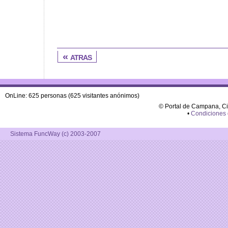
« atras
OnLine: 625 personas (625 visitantes anónimos)
© Portal de Campana, C
•
Condiciones
Sistema FuncWay (c) 2003-2007