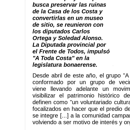
busca preservar las ruinas
de la Casa de los Costa y
convertirlas en un museo
de sitio, se reunieron con
los diputados Carlos
Ortega y Soledad Alonso.
La Diputada provincial por
el Frente de Todos, impulsó
"A Toda Costa" en la
legislatura bonaerense.
Desde abril de este año, el grupo "A
conformado por un grupo de veci
viene llevando adelante un movim
visibilizar el patrimonio histórico 
definen como "un voluntariado cultura
focalizados en hacer que el predio d
se integre [...] a la comunidad campa
volviendo a ser motivo de interés y org