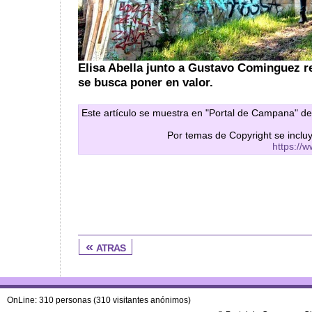
Elisa Abella junto a Gustavo Cominguez re
se busca poner en valor.
Este artículo se muestra en "Portal de Campana" de
Por temas de Copyright se inclu
https://
« atras
OnLine: 310 personas (310 visitantes anónimos)