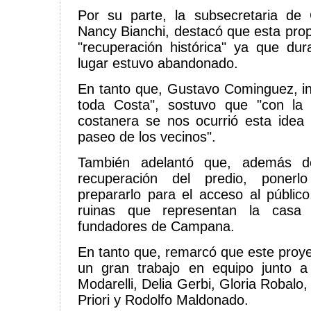
Por su parte, la subsecretaria de 
Nancy Bianchi, destacó que esta prop
"recuperación histórica" ya que du
lugar estuvo abandonado.
En tanto que, Gustavo Cominguez, in
toda Costa", sostuvo que "con la 
costanera se nos ocurrió esta idea i
paseo de los vecinos".
También adelantó que, además de
recuperación del predio, ponerl
prepararlo para el acceso al público
ruinas que representan la casa
fundadores de Campana.
En tanto que, remarcó que este proye
un gran trabajo en equipo junto 
Modarelli, Delia Gerbi, Gloria Robalo
Priori y Rodolfo Maldonado.