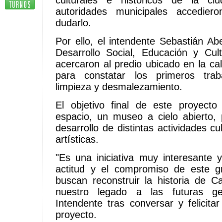
culturales e históricos de la ci
autoridades municipales accedie
dudarlo.
Por ello, el intendente Sebastián Abe
Desarrollo Social, Educación y Cult
acercaron al predio ubicado en la ca
para constatar los primeros trab
limpieza y desmalezamiento.
El objetivo final de este proyect
espacio, un museo a cielo abierto,
desarrollo de distintas actividades cu
artísticas.
"Es una iniciativa muy interesante 
actitud y el compromiso de este 
buscan reconstruir la historia de 
nuestro legado a las futuras gen
Intendente tras conversar y felicita
proyecto.