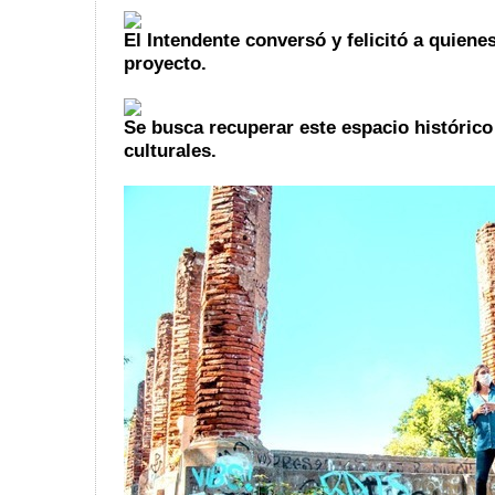
El Intendente conversó y felicitó a quiene
proyecto.
Se busca recuperar este espacio histórico
culturales.