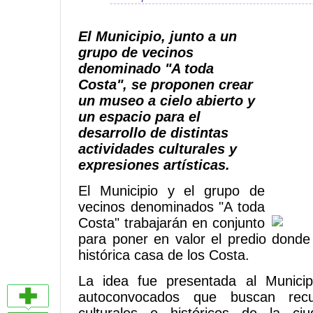
El Municipio, junto a un
grupo de vecinos
denominado "A toda
Costa", se proponen crear
un museo a cielo abierto y
un espacio para el
desarrollo de distintas
actividades culturales y
expresiones artísticas.
El Municipio y el grupo de
vecinos denominados "A toda
Costa" trabajarán en conjunto
para poner en valor el predio dond
histórica casa de los Costa.
La idea fue presentada al Munici
autoconvocados que buscan recu