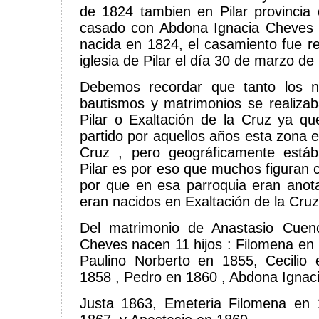
de 1824 tambien en Pilar provincia
casado con Abdona Ignacia Cheves 
nacida en 1824, el casamiento fue re
iglesia de Pilar el día 30 de marzo de
Debemos recordar que tanto los n
bautismos y matrimonios se realizab
Pilar o Exaltación de la Cruz ya q
partido por aquellos años esta zona e
Cruz , pero geográficamente est
Pilar es por eso que muchos figuran 
por que en esa parroquia eran anot
eran nacidos en Exaltación de la Cruz
Del matrimonio de Anastasio Cuen
Cheves nacen 11 hijos : Filomena en 
Paulino Norberto en 1855, Cecilio
1858 , Pedro en 1860 , Abdona Ignac
Justa 1863, Emeteria Filomena en 