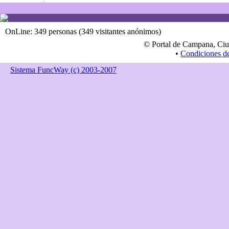
OnLine: 349 personas (349 visitantes anónimos)
© Portal de Campana, Ciu
•
Condiciones d
Sistema FuncWay (c) 2003-2007