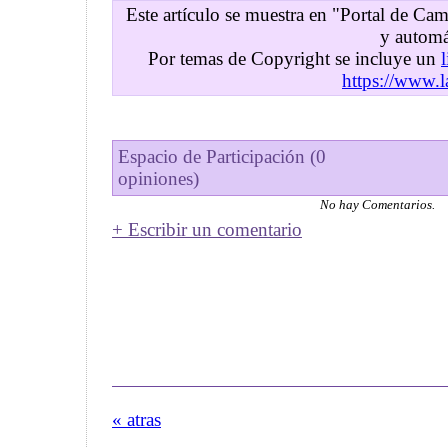
Este artículo se muestra en "Portal de C
y automá
Por temas de Copyright se incluye un
https://www.l
Espacio de Participación (0
opiniones)
No hay Comentarios.
+ Escribir un comentario
« atras