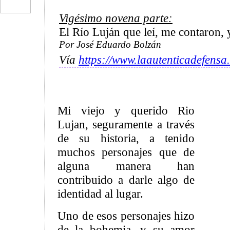
Vigésimo novena parte:
El Río Luján que leí, me contaron, 
Por José Eduardo Bolzán
Vía
https://www.laautenticadefensa
Mi viejo y querido Rio
Lujan, seguramente a través
de su historia, a tenido
muchos personajes que de
alguna manera han
contribuido a darle algo de
identidad al lugar.
Uno de esos personajes hizo
de la bohemia, y su amor