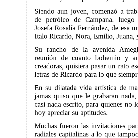
Siendo aun joven, comenzó a traba
de petróleo de Campana, luego 
Josefa Rosalía Fernández, de esa un
Italo Ricardo, Nora, Emilio, Juana, 
Su rancho de la avenida Amegh
reunión de cuanto bohemio y a
creadoras, quisiera pasar un rato e
letras de Ricardo para lo que siempr
En su dilatada vida artística de m
jamas quiso que le grabaran nada
casi nada escrito, para quienes no 
hoy apreciar su aptitudes.
Muchas fueron las invitaciones par
radiales capitalinas a lo que tampo