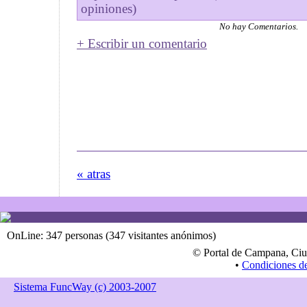
opiniones)
No hay Comentarios.
+ Escribir un comentario
« atras
OnLine: 347 personas (347 visitantes anónimos)
© Portal de Campana, Ciu
•
Condiciones d
Sistema FuncWay (c) 2003-2007