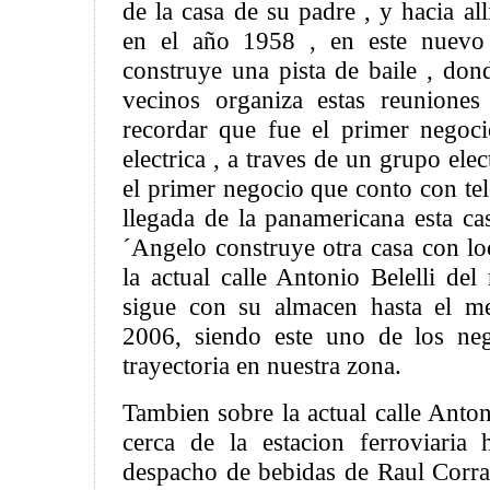
de la casa de su padre , y hacia all
en el año 1958 , en este nuevo 
construye una pista de baile , do
vecinos organiza estas reunione
recordar que fue el primer negoc
electrica , a traves de un grupo ele
el primer negocio que conto con tel
llegada de la panamericana esta c
´Angelo construye otra casa con lo
la actual calle Antonio Belelli de
sigue con su almacen hasta el m
2006, siendo este uno de los ne
trayectoria en nuestra zona.
Tambien sobre la actual calle Anton
cerca de la estacion ferroviari
despacho de bebidas de Raul Corra