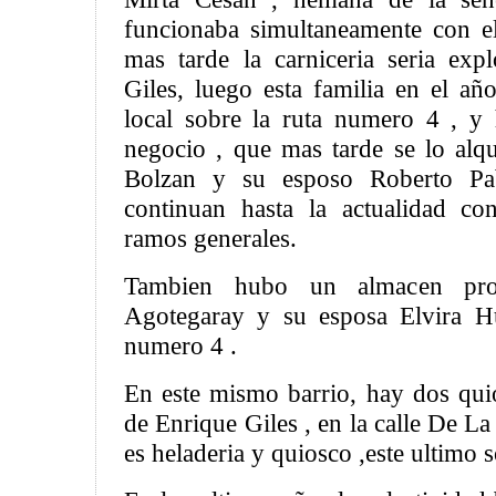
funcionaba simultaneamente con e
mas tarde la carniceria seria exp
Giles, luego esta familia en el a
local sobre la ruta numero 4 , y h
negocio , que mas tarde se lo alqu
Bolzan y su esposo Roberto Pab
continuan hasta la actualidad c
ramos generales.
Tambien hubo un almacen pr
Agotegaray y su esposa Elvira Hu
numero 4 .
En este mismo barrio, hay dos qu
de Enrique Giles , en la calle De La
es heladeria y quiosco ,este ultimo s