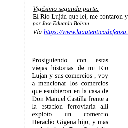
Vigésimo segunda parte:
El Río Luján que leí, me contaron y
por Jose Eduardo Bolzan
Vía
https://www.laautenticadefensa
Prosiguiendo con estas
viejas historias de mi Rio
Lujan y sus comercios , voy
a mencionar los comercios
que estubieron en la casa de
Don Manuel Castilla frente a
la estacion ferroviaria alli
exploto un comercio
Heraclio Gigena hijo, y mas