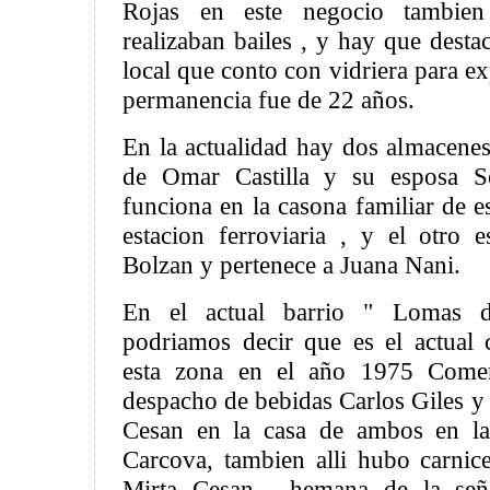
Rojas en este negocio tambien
realizaban bailes , y hay que desta
local que conto con vidriera para e
permanencia fue de 22 años.
En la actualidad hay dos almacenes
de Omar Castilla y su esposa S
funciona en la casona familiar de es
estacion ferroviaria , y el otro e
Bolzan y pertenece a Juana Nani.
En el actual barrio " Lomas 
podriamos decir que es el actual 
esta zona en el año 1975 Come
despacho de bebidas Carlos Giles y
Cesan en la casa de ambos en la
Carcova, tambien alli hubo carnice
Mirta Cesan , hemana de la señ