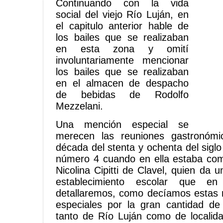
Continuando con la vida
social del viejo Río Luján, en
el capitulo anterior hable de
los bailes que se realizaban
en esta zona y omití
involuntariamente mencionar
los bailes que se realizaban
en el almacen de despacho
de bebidas de Rodolfo
Mezzelani.
Una mención especial se
merecen las reuniones gastronómi
década del stenta y ochenta del sigl
número 4 cuando en ella estaba com
Nicolina Cipitti de Clavel, quien da 
establecimiento escolar que en 
detallaremos, como decíamos estas 
especiales por la gran cantidad de
tanto de Río Luján como de localid