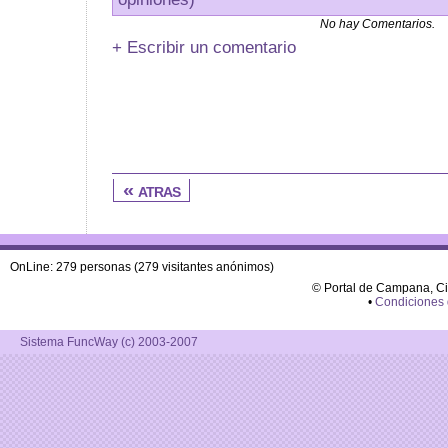
No hay Comentarios.
+ Escribir un comentario
« atras
OnLine: 279 personas (279 visitantes anónimos)
© Portal de Campana, C
•
Condiciones
Sistema FuncWay (c) 2003-2007