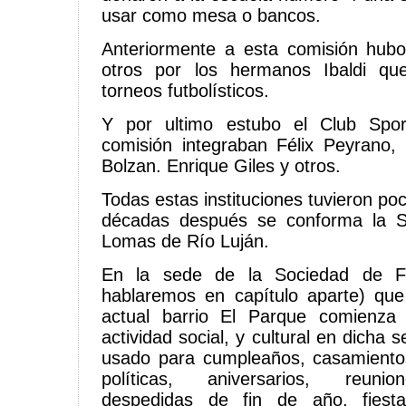
usar como mesa o bancos.
Anteriormente a esta comisión hubo
otros por los hermanos Ibaldi que
torneos futbolísticos.
Y por ultimo estubo el Club Spor
comisión integraban Félix Peyrano, 
Bolzan. Enrique Giles y otros.
Todas estas instituciones tuvieron po
décadas después se conforma la 
Lomas de Río Luján.
En la sede de la Sociedad de F
hablaremos en capítulo aparte) que
actual barrio El Parque comienza 
actividad social, y cultural en dicha 
usado para cumpleaños, casamientos
políticas, aniversarios, reunio
despedidas de fin de año, fiesta