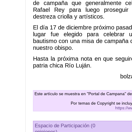
de campaña que generalmente cel
Rafael Rey para luego proseguir
destreza criolla y artísticos.
El día 17 de diciembre próximo pasad
lugar fue elegido para celebrar
bautismo con una misa de campaña c
nuestro obispo.
Hasta la próxima nota en que segui
patria chica Río Luján.
bol
Este artículo se muestra en "Portal de Campana" de
Por temas de Copyright se inclu
https://
Espacio de Participación (0
opiniones)