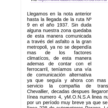
Llegamos en la nota anterior
hasta la llegada de la ruta Nº
9 en el año 1937. Sin duda
alguna nuestra zona quedaba
de esta manera comunicada
a través del asfalto a la gran
metropoli, ya no se dependía
mas de los factores
climatícos, de esta manera
ademas de contar con el
ferrocarril, teníamos una vía
de comunicación alternativa
ya que seguía y ahora con mas 
servicio la compañia de trans
Chevallier, decadas despues llegaron
Iínea numero 4, yM.O.N.S.A linea n
por un período muy breve ya que se r