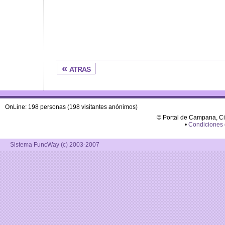
« atras
OnLine: 198 personas (198 visitantes anónimos)
© Portal de Campana, C
•
Condiciones
Sistema FuncWay (c) 2003-2007