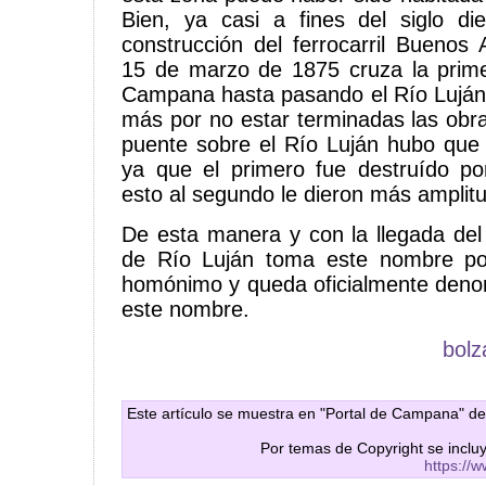
Bien, ya casi a fines del siglo di
construcción del ferrocarril Buenos
15 de marzo de 1875 cruza la prim
Campana hasta pasando el Río Luján
más por no estar terminadas las obr
puente sobre el Río Luján hubo que 
ya que el primero fue destruído po
esto al segundo le dieron más amplit
De esta manera y con la llegada del f
de Río Luján toma este nombre por
homónimo y queda oficialmente deno
este nombre.
bol
Este artículo se muestra en "Portal de Campana" de
Por temas de Copyright se inclu
https://